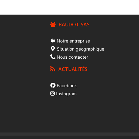
BAUDOT SAS
Notre entreprise
Situation géographique
Nous contacter
ACTUALITÉS
Facebook
Instagram