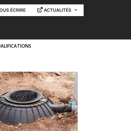
OUS ÉCRIRE
ACTUALITÉS
ALIFICATIONS