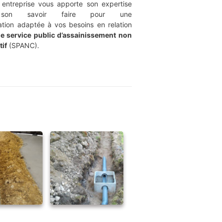
 entreprise vous apporte son expertise
son savoir faire pour une
lation adaptée à vos besoins en relation
le service public d’assainissement non
tif
(SPANC).