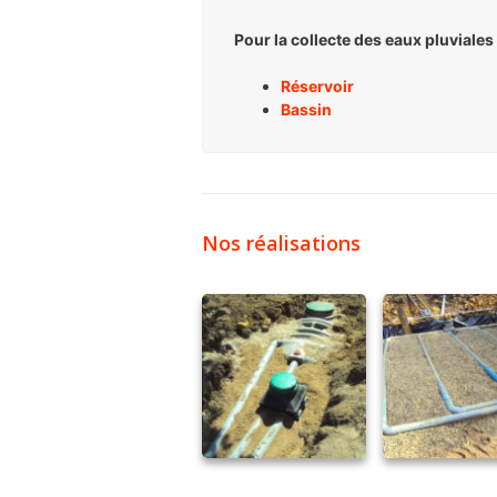
Pour la collecte des eaux pluviales 
Réservoir
Bassin
Nos réalisations