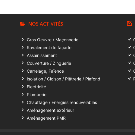
NOS ACTIVITÉS
Gros Oeuvre / Maçonnerie
Ravalement de façade
Assainissement
Couverture / Zinguerie
Carrelage, Faïence
Isolation / Cloison / Plâtrerie / Plafond
Electricité
Plomberie
Chauffage / Energies renouvelables
Aménagement extérieur
Aménagement PMR