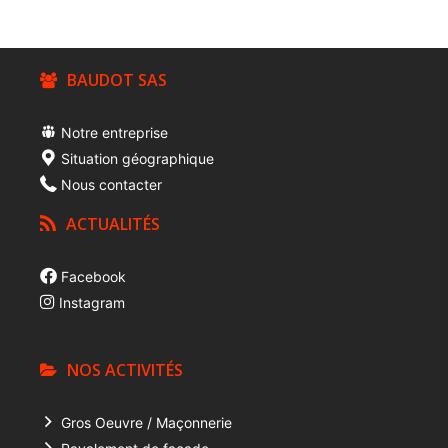
BAUDOT SAS
Notre entreprise
Situation géographique
Nous contacter
ACTUALITÉS
Facebook
Instagram
NOS ACTIVITÉS
Gros Oeuvre / Maçonnerie