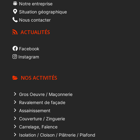
Notre entreprise
Situation géographique
Nous contacter
ACTUALITÉS
Facebook
Instagram
NOS ACTIVITÉS
Gros Oeuvre / Maçonnerie
Ravalement de façade
Assainissement
Couverture / Zinguerie
Carrelage, Faïence
Isolation / Cloison / Plâtrerie / Plafond