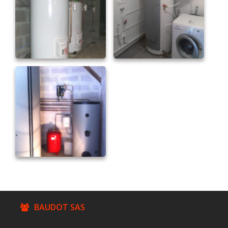
BAUDOT SAS