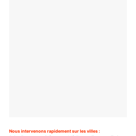
Nous intervenons rapidement sur les villes :