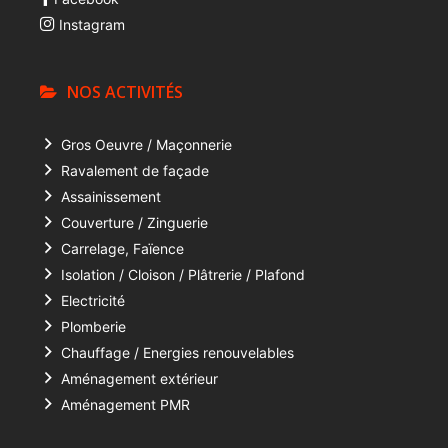
Instagram
NOS ACTIVITÉS
Gros Oeuvre / Maçonnerie
Ravalement de façade
Assainissement
Couverture / Zinguerie
Carrelage, Faïence
Isolation / Cloison / Plâtrerie / Plafond
Electricité
Plomberie
Chauffage / Energies renouvelables
Aménagement extérieur
Aménagement PMR