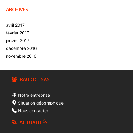
ARCHIVES
avril 2017
février 2017
janvier 2017
décembre 2016
novembre 2016
BAUDOT SAS
Notre entreprise
Situation géographique
Nous contacter
ACTUALITÉS