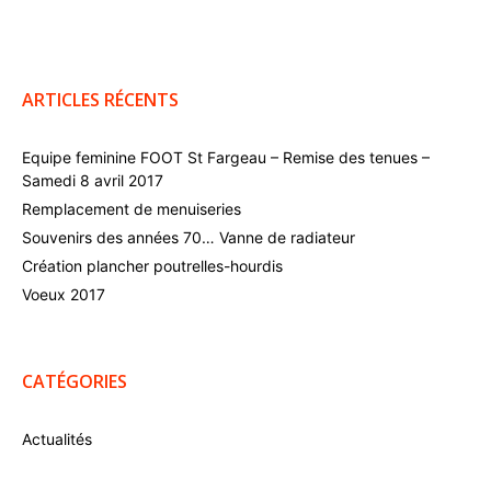
ARTICLES RÉCENTS
Equipe feminine FOOT St Fargeau – Remise des tenues –
Samedi 8 avril 2017
Remplacement de menuiseries
Souvenirs des années 70… Vanne de radiateur
Création plancher poutrelles-hourdis
Voeux 2017
CATÉGORIES
Actualités