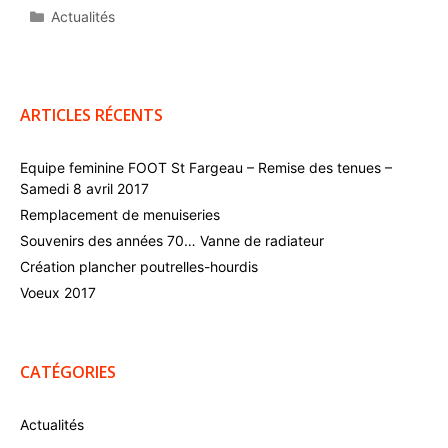
Catégories
Actualités
ARTICLES RÉCENTS
Equipe feminine FOOT St Fargeau – Remise des tenues –
Samedi 8 avril 2017
Remplacement de menuiseries
Souvenirs des années 70… Vanne de radiateur
Création plancher poutrelles-hourdis
Voeux 2017
CATÉGORIES
Actualités