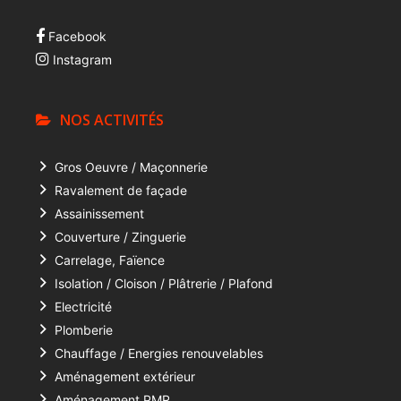
Facebook
Instagram
NOS ACTIVITÉS
Gros Oeuvre / Maçonnerie
Ravalement de façade
Assainissement
Couverture / Zinguerie
Carrelage, Faïence
Isolation / Cloison / Plâtrerie / Plafond
Electricité
Plomberie
Chauffage / Energies renouvelables
Aménagement extérieur
Aménagement PMR