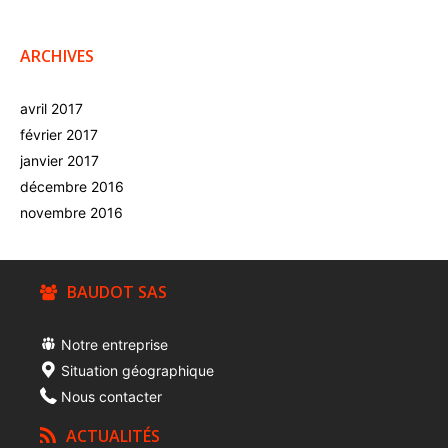
ARCHIVES
avril 2017
février 2017
janvier 2017
décembre 2016
novembre 2016
BAUDOT SAS
Notre entreprise
Situation géographique
Nous contacter
ACTUALITÉS